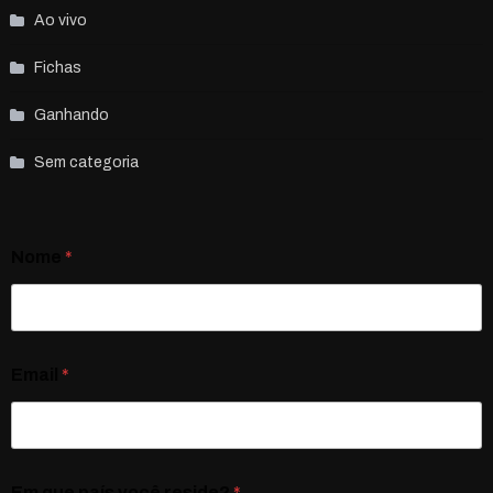
Ao vivo
Fichas
Ganhando
Sem categoria
Nome
*
Email
*
Em que país você reside?
*