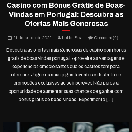
Casino com Bónus Grátis de Boas-
Vindas em Portugal: Descubra as
Ofertas Mais Generosas
21 de janeiro de 2024
Lottie Soa
Comment(0)
Descubra as ofertas mais generosas de casino com bonus
gratis de boas vindas portugal. Aproveite as vantagens e
experiências emocionantes que os casinos têm para
oferecer. Jogue os seus jogos favoritos e desfrute de
promoções exclusivas ao se inscrever. Não perca a
oportunidade de aumentar suas chances de ganhar com
bónus grátis de boas-vindas. Experimente […]