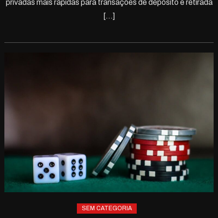
privadas mais rápidas para transações de depósito e retirada
[…]
SEM CATEGORIA