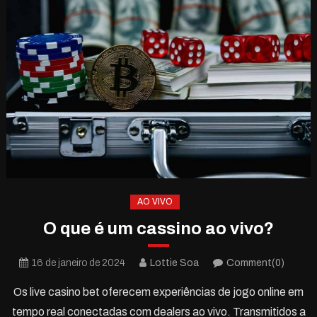
AO VIVO
O que é um cassino ao vivo?
16 de janeiro de 2024
Lottie Soa
Comment(0)
Os live casino bet oferecem experiências de jogo online em
tempo real conectadas com dealers ao vivo. Transmitidos a